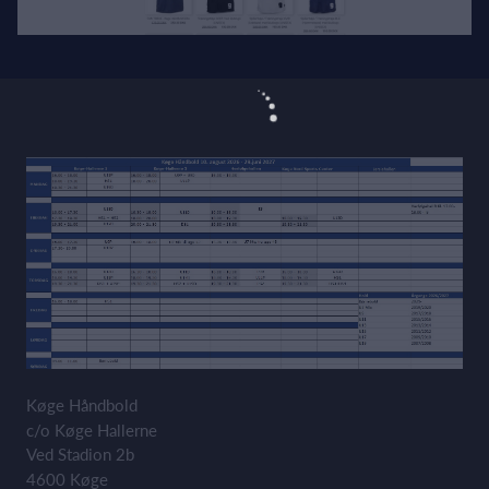
Køge Håndbold
c/o Køge Hallerne
Ved Stadion 2b
4600 Køge