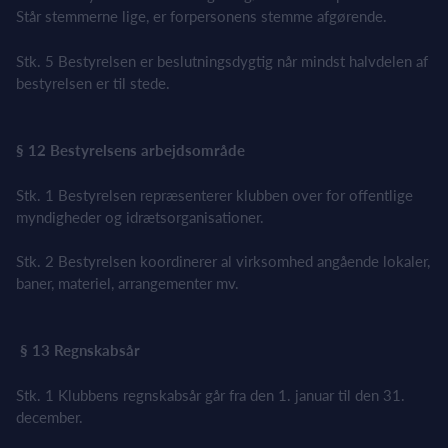
Står stemmerne lige, er forpersonens stemme afgørende.
Stk. 5 Bestyrelsen er beslutningsdygtig når mindst halvdelen af
bestyrelsen er til stede.
§ 12 Bestyrelsens arbejdsområde
Stk. 1 Bestyrelsen repræsenterer klubben over for offentlige
myndigheder og idrætsorganisationer.
Stk. 2 Bestyrelsen koordinerer al virksomhed angående lokaler,
baner, materiel, arrangementer mv.
§ 13 Regnskabsår
Stk. 1 Klubbens regnskabsår går fra den 1. januar til den 31.
december.