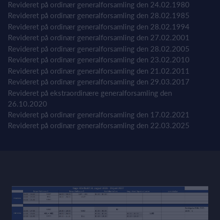
Revideret på ordinær generalforsamling den 24.02.1980
Revideret på ordinær generalforsamling den 28.02.1985
Revideret på ordinær generalforsamling den 28.02.1994
Revideret på ordinær generalforsamling den 27.02.2001
Revideret på ordinær generalforsamling den 28.02.2005
Revideret på ordinær generalforsamling den 23.02.2010
Revideret på ordinær generalforsamling den 21.02.2011
Revideret på ordinær generalforsamling den 29.03.2017
Revideret på ekstraordinære generalforsamling den
26.10.2020
Revideret på ordinær generalforsamling den 17.02.2021
Revideret på ordinær generalforsamling den 22.03.2025