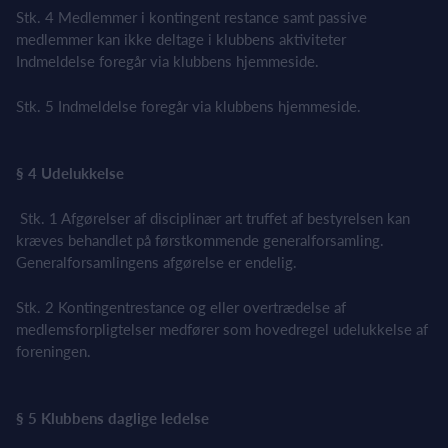
Stk. 4 Medlemmer i kontingent restance samt passive
medlemmer kan ikke deltage i klubbens aktiviteter
Indmeldelse foregår via klubbens hjemmeside.
Stk. 5 Indmeldelse foregår via klubbens hjemmeside.
§ 4 Udelukkelse
Stk. 1 Afgørelser af disciplinær art truffet af bestyrelsen kan
kræves behandlet på førstkommende generalforsamling.
Generalforsamlingens afgørelse er endelig.
Stk. 2 Kontingentrestance og eller overtrædelse af
medlemsforpligtelser medfører som hovedregel udelukkelse af
foreningen.
§ 5 Klubbens daglige ledelse