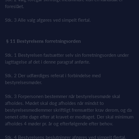
foreslået.
Stk. 3 Alle valg afgøres ved simpelt flertal.
§ 11 Bestyrelsens forretningsorden
Stk. 1 Bestyrelsen fastsætter selv sin forretningsorden under
iagttagelse af det i denne paragraf anførte.
Stk. 2 Der udfærdiges referat i forbindelse med
bestyrelsesmøder.
Stk. 3 Forpersonen bestemmer når bestyrelsesmøde skal
afholdes. Mødet skal dog afholdes når mindst to
bestyrelsesmedlemmer skriftligt fremsætter krav derom, og da
senest otte dage efter at kravet er modtaget. Der skal minimum
afholdes 4 møder pr. år og efterfølgende efter behov.
Stk. 4 Bestyrelsens beslutninger afgøres ved simpelt flertal.