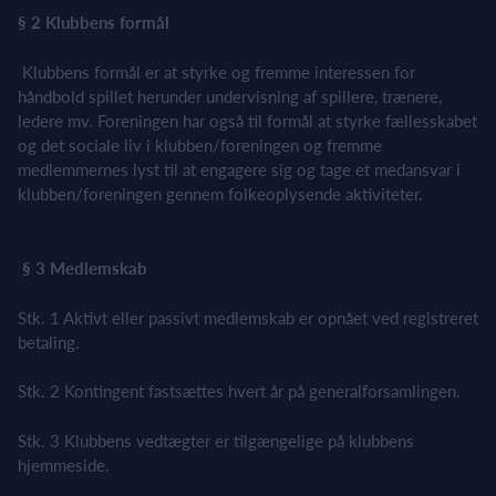
§ 2 Klubbens formål
Klubbens formål er at styrke og fremme interessen for
håndbold spillet herunder undervisning af spillere, trænere,
ledere mv. Foreningen har også til formål at styrke fællesskabet
og det sociale liv i klubben/foreningen og fremme
medlemmernes lyst til at engagere sig og tage et medansvar i
klubben/foreningen gennem folkeoplysende aktiviteter.
§ 3 Medlemskab
Stk. 1 Aktivt eller passivt medlemskab er opnået ved registreret
betaling.
Stk. 2 Kontingent fastsættes hvert år på generalforsamlingen.
Stk. 3 Klubbens vedtægter er tilgængelige på klubbens
hjemmeside.