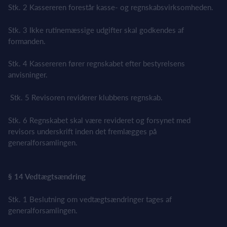
Stk. 2 Kassereren forestår kasse- og regnskabsvirksomheden.
Stk. 3 Ikke rutinemæssige udgifter skal godkendes af
formanden.
Stk. 4 Kassereren fører regnskabet efter bestyrelsens
anvisninger.
Stk. 5 Revisoren reviderer klubbens regnskab.
Stk. 6 Regnskabet skal være revideret og forsynet med
revisors underskrift inden det fremlægges på
generalforsamlingen.
§ 14 Vedtægtsændring
Stk. 1 Beslutning om vedtægtsændringer tages af
generalforsamlingen.