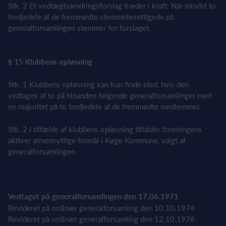
Stk. 2 Et vedtægtsændringsforslag træder i kraft: Når mindst to
tredjedele af de fremmødte stemmeberettigede på
generalforsamlingen stemmer for forslaget.
§ 15 Klubbens opløsning
Stk. 1 Klubbens opløsning kan kun finde sted, hvis den
vedtages af to på hinanden følgende generalforsamlinger med
en majoritet på to tredjedele af de fremmødte medlemmer.
Stk. 2 I tilfælde af klubbens opløsning tilfalder foreningens
aktiver almennyttige formål i Køge Kommune, valgt af
generalforsamlingen.
Vedtaget på generalforsamlingen den 17.06.1971
Revideret på ordinær generalforsamling den 10.10.1974
Revideret på ordinær generalforsamling den 12.10.1976