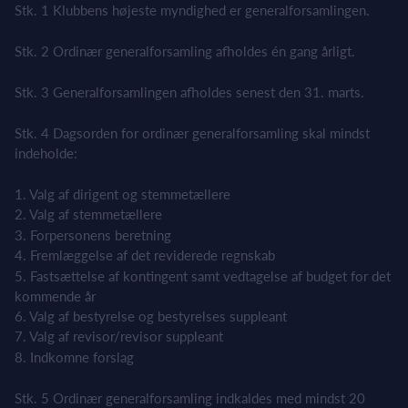
Stk. 1 Klubbens højeste myndighed er generalforsamlingen.
Stk. 2 Ordinær generalforsamling afholdes én gang årligt.
Stk. 3 Generalforsamlingen afholdes senest den 31. marts.
Stk. 4 Dagsorden for ordinær generalforsamling skal mindst
indeholde:
1. Valg af dirigent
og stemmetællere
2. Valg af stemmetællere
3. Forpersonens beretning
4. Fremlæggelse af det reviderede regnskab
5. Fastsættelse af kontingent samt vedtagelse af budget for det
kommende år
6. Valg af bestyrelse og bestyrelses suppleant
7. Valg af revisor/revisor suppleant
8. Indkomne forslag
Stk. 5 Ordinær generalforsamling indkaldes med mindst 20