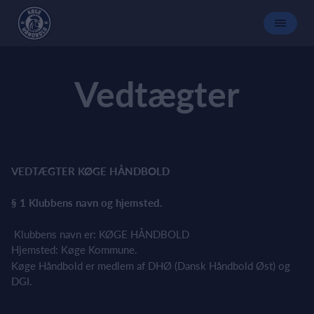
Vedtægter
VEDTÆGTER KØGE HÅNDBOLD
§ 1 Klubbens navn og hjemsted.
Klubbens navn er: KØGE HÅNDBOLD
Hjemsted: Køge Kommune.
Køge Håndbold er medlem af DHØ (Dansk Håndbold Øst) og
DGI.