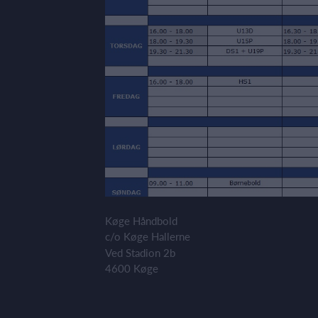
Køge Håndbold
c/o Køge Hallerne
Ved Stadion 2b
4600 Køge