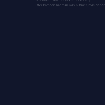
Efter kampen har man max 6 timer, hvis der er