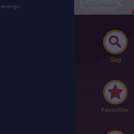
 ændringer.