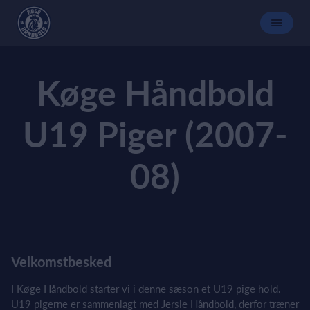
Køge Håndbold
U19 Piger (2007-
08)
Velkomstbesked
I Køge Håndbold starter vi i denne sæson et U19 pige hold.
U19 pigerne er sammenlagt med Jersie Håndbold, derfor træner