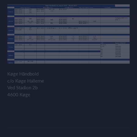
Køge Håndbold
c/o Køge Hallerne
Ved Stadion 2b
4600 Køge