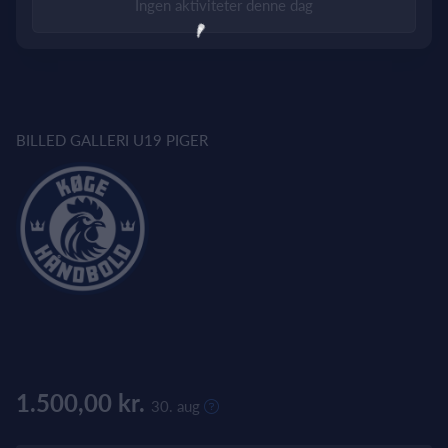
Ingen aktiviteter denne dag
BILLED GALLERI U19 PIGER
1.500,00 kr.
30. aug